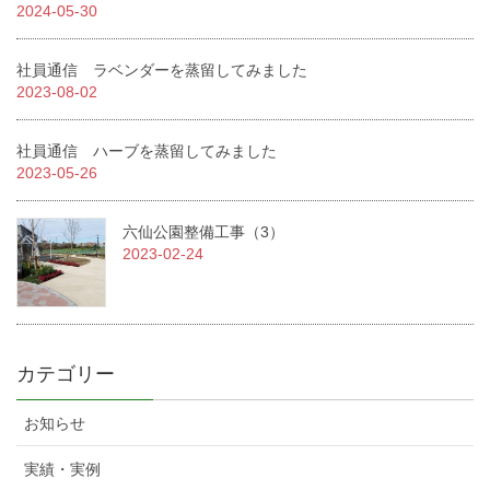
2024-05-30
社員通信 ラベンダーを蒸留してみました
2023-08-02
社員通信 ハーブを蒸留してみました
2023-05-26
六仙公園整備工事（3）
2023-02-24
カテゴリー
お知らせ
実績・実例