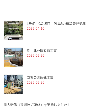
急募！！従業員を募集しています。
2025-07-01
LEAF COURT PLUSの植栽管理業務
2025-04-10
浜川北公園改修工事
2025-03-26
南五公園改修工事
2025-03-26
新人研修（造園技術研修）を実施しました！