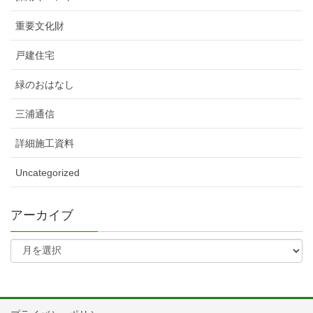
重要文化財
戸建住宅
緑のおはなし
三浦通信
詳細施工資料
Uncategorized
アーカイブ