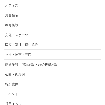
オフィス
集合住宅
教育施設
文化・スポーツ
医療・福祉・厚生施設
神社・神宮・寺院
商業施設・宿泊施設・冠婚葬祭施設
公園・街路樹
特別案件
イベント
採用イベント