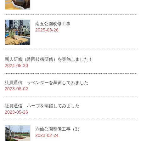
南五公園改修工事
2025-03-26
新人研修（造園技術研修）を実施しました！
2024-05-30
社員通信 ラベンダーを蒸留してみました
2023-08-02
社員通信 ハーブを蒸留してみました
2023-05-26
六仙公園整備工事（3）
2023-02-24