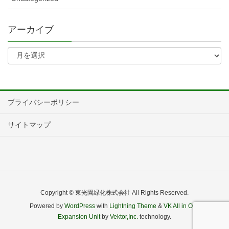
アーカイブ
プライバシーポリシー
サイトマップ
Copyright © 東光園緑化株式会社 All Rights Reserved.
Powered by
WordPress
with
Lightning Theme
&
VK All in One
Expansion Unit
by
Vektor,Inc.
technology.