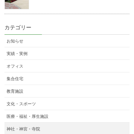
カテゴリー
お知らせ
実績・実例
オフィス
集合住宅
教育施設
文化・スポーツ
医療・福祉・厚生施設
神社・神宮・寺院