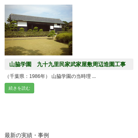
山脇学園 九十九里民家武家屋敷周辺造園工事
（千葉県：1986年） 山脇学園の当時理 ...
続きを読む
最新の実績・事例