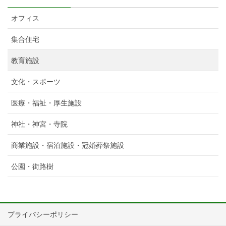
オフィス
集合住宅
教育施設
文化・スポーツ
医療・福祉・厚生施設
神社・神宮・寺院
商業施設・宿泊施設・冠婚葬祭施設
公園・街路樹
プライバシーポリシー