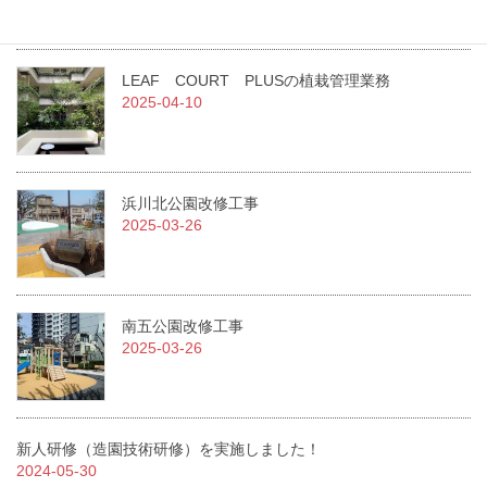
2025-07-01
LEAF COURT PLUSの植栽管理業務
2025-04-10
浜川北公園改修工事
2025-03-26
南五公園改修工事
2025-03-26
新人研修（造園技術研修）を実施しました！
2024-05-30