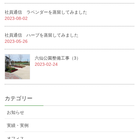
社員通信 ラベンダーを蒸留してみました
2023-08-02
社員通信 ハーブを蒸留してみました
2023-05-26
六仙公園整備工事（3）
2023-02-24
カテゴリー
お知らせ
実績・実例
オフィス