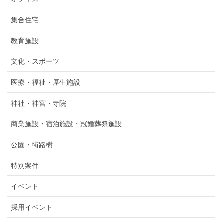
集合住宅
教育施設
文化・スポーツ
医療・福祉・厚生施設
神社・神宮・寺院
商業施設・宿泊施設・冠婚葬祭施設
公園・街路樹
特別案件
イベント
採用イベント