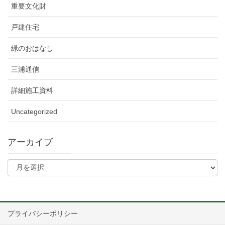
重要文化財
戸建住宅
緑のおはなし
三浦通信
詳細施工資料
Uncategorized
アーカイブ
プライバシーポリシー