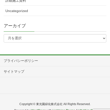
詳細施工資料
Uncategorized
アーカイブ
プライバシーポリシー
サイトマップ
Copyright © 東光園緑化株式会社 All Rights Reserved.