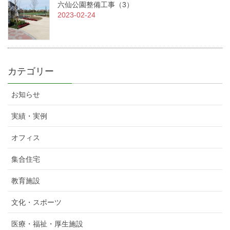
六仙公園整備工事（3）
2023-02-24
カテゴリー
お知らせ
実績・実例
オフィス
集合住宅
教育施設
文化・スポーツ
医療・福祉・厚生施設