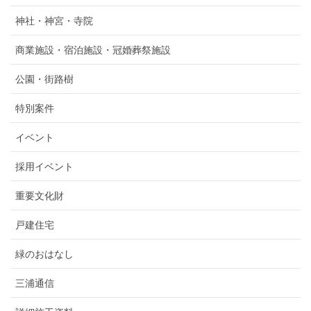
神社・神宮・寺院
商業施設・宿泊施設・冠婚葬祭施設
公園・街路樹
特別案件
イベント
採用イベント
重要文化財
戸建住宅
緑のおはなし
三浦通信