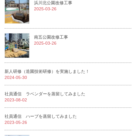
浜川北公園改修工事
2025-03-26
南五公園改修工事
2025-03-26
新人研修（造園技術研修）を実施しました！
2024-05-30
社員通信 ラベンダーを蒸留してみました
2023-08-02
社員通信 ハーブを蒸留してみました
2023-05-26