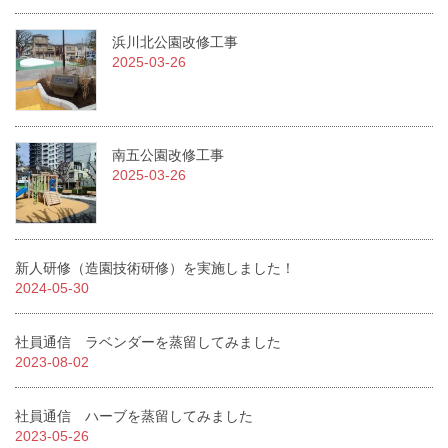
浜川北公園改修工事
2025-03-26
南五公園改修工事
2025-03-26
新人研修（造園技術研修）を実施しました！
2024-05-30
社員通信 ラベンダーを蒸留してみました
2023-08-02
社員通信 ハーブを蒸留してみました
2023-05-26