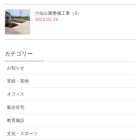
六仙公園整備工事（3）
2023-02-24
カテゴリー
お知らせ
実績・実例
オフィス
集合住宅
教育施設
文化・スポーツ