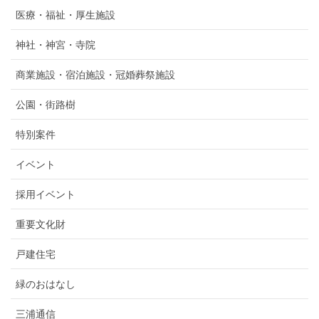
医療・福祉・厚生施設
神社・神宮・寺院
商業施設・宿泊施設・冠婚葬祭施設
公園・街路樹
特別案件
イベント
採用イベント
重要文化財
戸建住宅
緑のおはなし
三浦通信