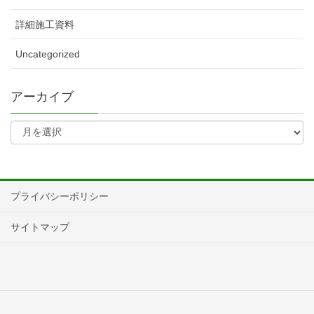
詳細施工資料
Uncategorized
アーカイブ
プライバシーポリシー
サイトマップ