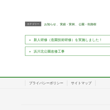
カテゴリー
お知らせ
、
実績・実例
、
公園・街路樹
新人研修（造園技術研修）を実施しました！
浜川北公園改修工事
プライバシーポリシー
サイトマップ