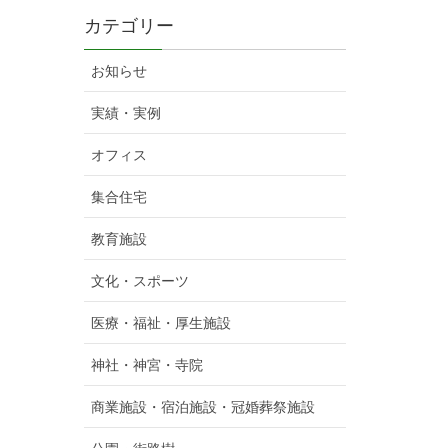
カテゴリー
お知らせ
実績・実例
オフィス
集合住宅
教育施設
文化・スポーツ
医療・福祉・厚生施設
神社・神宮・寺院
商業施設・宿泊施設・冠婚葬祭施設