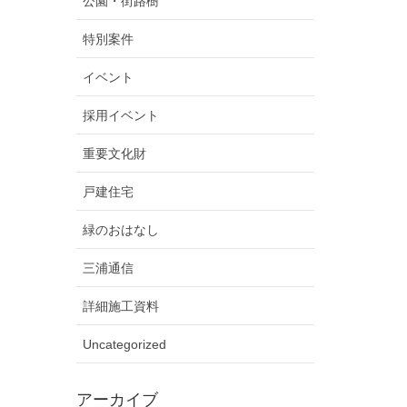
公園・街路樹
特別案件
イベント
採用イベント
重要文化財
戸建住宅
緑のおはなし
三浦通信
詳細施工資料
Uncategorized
アーカイブ