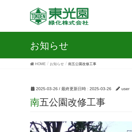
お知らせ
HOME
お知らせ
南五公園改修工事
2025-03-26
/ 最終更新日時 :
2025-03-26
user
南五公園改修工事