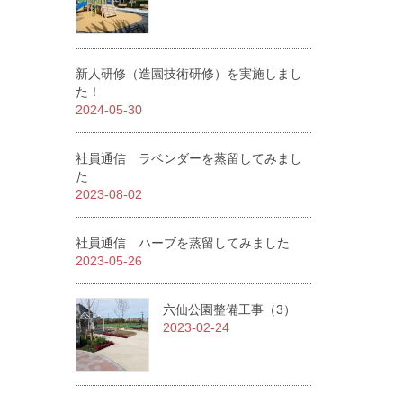
新人研修（造園技術研修）を実施しまし
た！
2024-05-30
社員通信 ラベンダーを蒸留してみまし
た
2023-08-02
社員通信 ハーブを蒸留してみました
2023-05-26
六仙公園整備工事（3）
2023-02-24