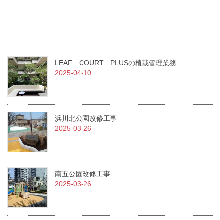
急募！！従業員を募集しています。
2025-07-01
LEAF COURT PLUSの植栽管理業務
2025-04-10
浜川北公園改修工事
2025-03-26
南五公園改修工事
2025-03-26