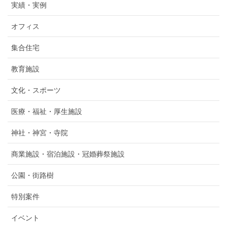
実績・実例
オフィス
集合住宅
教育施設
文化・スポーツ
医療・福祉・厚生施設
神社・神宮・寺院
商業施設・宿泊施設・冠婚葬祭施設
公園・街路樹
特別案件
イベント