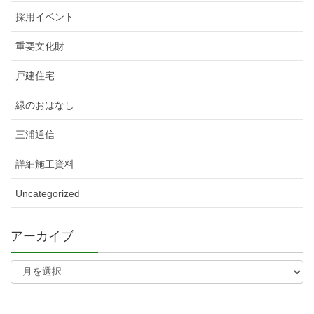
採用イベント
重要文化財
戸建住宅
緑のおはなし
三浦通信
詳細施工資料
Uncategorized
アーカイブ