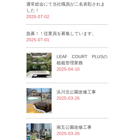
通常総会にて当社職員が二名表彰されま
した！
2025-07-02
急募！！従業員を募集しています。
2025-07-01
LEAF COURT PLUSの
植栽管理業務
2025-04-10
浜川北公園改修工事
2025-03-26
南五公園改修工事
2025-03-26