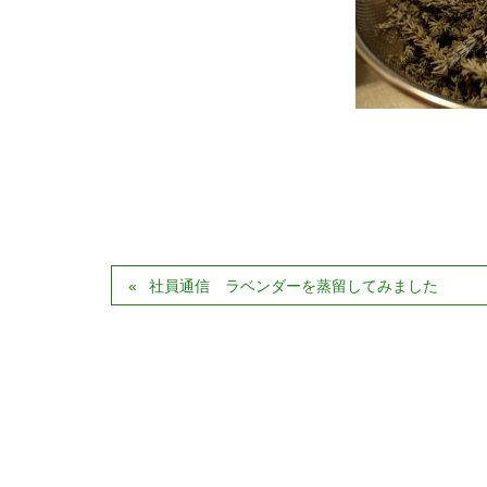
社員通信 ラベンダーを蒸留してみました