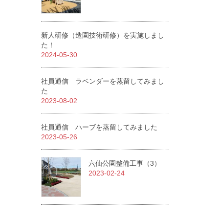
新人研修（造園技術研修）を実施しまし
た！
2024-05-30
社員通信 ラベンダーを蒸留してみまし
た
2023-08-02
社員通信 ハーブを蒸留してみました
2023-05-26
六仙公園整備工事（3）
2023-02-24