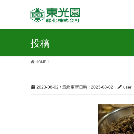
投稿
HOME
2023-08-02
/ 最終更新日時 :
2023-08-02
user