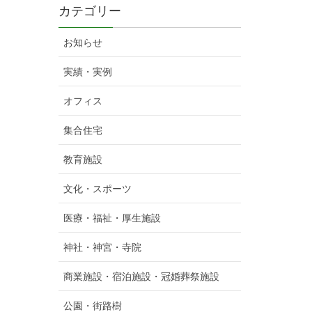
カテゴリー
お知らせ
実績・実例
オフィス
集合住宅
教育施設
文化・スポーツ
医療・福祉・厚生施設
神社・神宮・寺院
商業施設・宿泊施設・冠婚葬祭施設
公園・街路樹