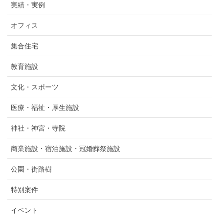
実績・実例
オフィス
集合住宅
教育施設
文化・スポーツ
医療・福祉・厚生施設
神社・神宮・寺院
商業施設・宿泊施設・冠婚葬祭施設
公園・街路樹
特別案件
イベント