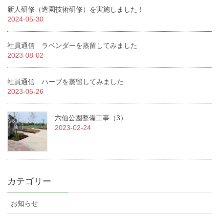
新人研修（造園技術研修）を実施しました！
2024-05-30
社員通信 ラベンダーを蒸留してみました
2023-08-02
社員通信 ハーブを蒸留してみました
2023-05-26
六仙公園整備工事（3）
2023-02-24
カテゴリー
お知らせ