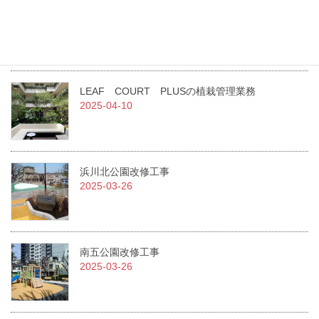
急募！！従業員を募集しています。
2025-07-01
LEAF COURT PLUSの植栽管理業務
2025-04-10
浜川北公園改修工事
2025-03-26
南五公園改修工事
2025-03-26