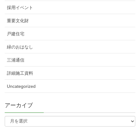
採用イベント
重要文化財
戸建住宅
緑のおはなし
三浦通信
詳細施工資料
Uncategorized
アーカイブ