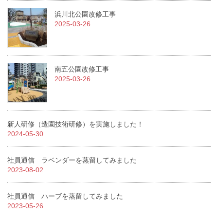
浜川北公園改修工事
2025-03-26
南五公園改修工事
2025-03-26
新人研修（造園技術研修）を実施しました！
2024-05-30
社員通信 ラベンダーを蒸留してみました
2023-08-02
社員通信 ハーブを蒸留してみました
2023-05-26