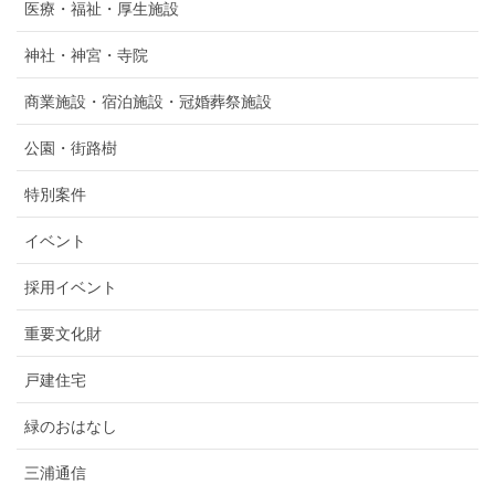
医療・福祉・厚生施設
神社・神宮・寺院
商業施設・宿泊施設・冠婚葬祭施設
公園・街路樹
特別案件
イベント
採用イベント
重要文化財
戸建住宅
緑のおはなし
三浦通信