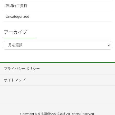
詳細施工資料
Uncategorized
アーカイブ
プライバシーポリシー
サイトマップ
Copyright © 東光園緑化株式会社 All Rights Reserved.