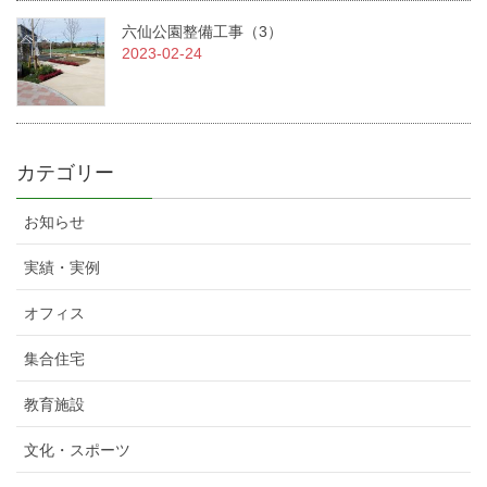
六仙公園整備工事（3）
2023-02-24
カテゴリー
お知らせ
実績・実例
オフィス
集合住宅
教育施設
文化・スポーツ