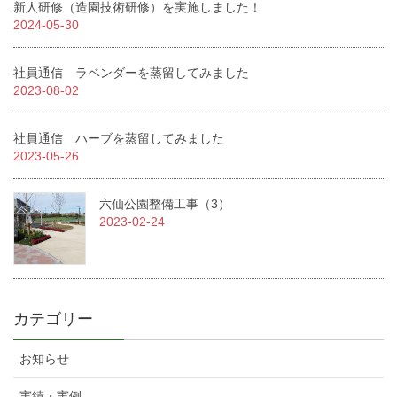
新人研修（造園技術研修）を実施しました！
2024-05-30
社員通信 ラベンダーを蒸留してみました
2023-08-02
社員通信 ハーブを蒸留してみました
2023-05-26
六仙公園整備工事（3）
2023-02-24
カテゴリー
お知らせ
実績・実例