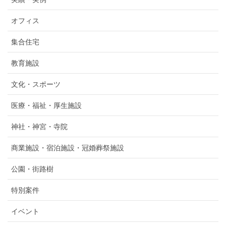
オフィス
集合住宅
教育施設
文化・スポーツ
医療・福祉・厚生施設
神社・神宮・寺院
商業施設・宿泊施設・冠婚葬祭施設
公園・街路樹
特別案件
イベント