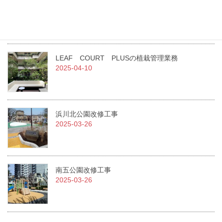
急募！！従業員を募集しています。
2025-07-01
LEAF COURT PLUSの植栽管理業務
2025-04-10
浜川北公園改修工事
2025-03-26
南五公園改修工事
2025-03-26