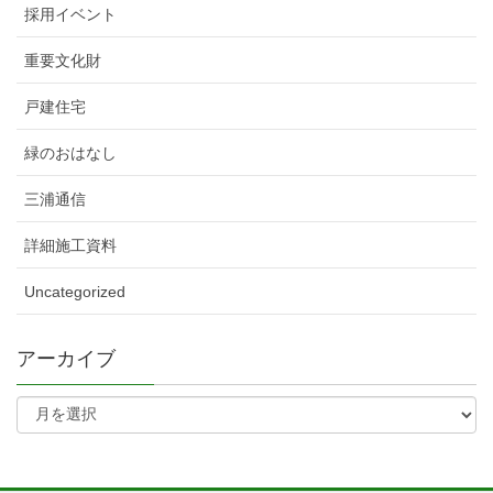
採用イベント
重要文化財
戸建住宅
緑のおはなし
三浦通信
詳細施工資料
Uncategorized
アーカイブ