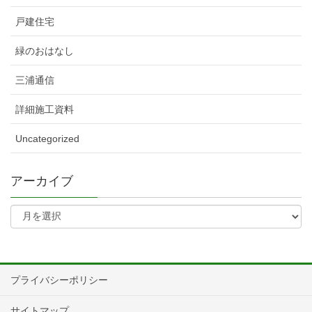
戸建住宅
緑のおはなし
三浦通信
詳細施工資料
Uncategorized
アーカイブ
プライバシーポリシー
サイトマップ