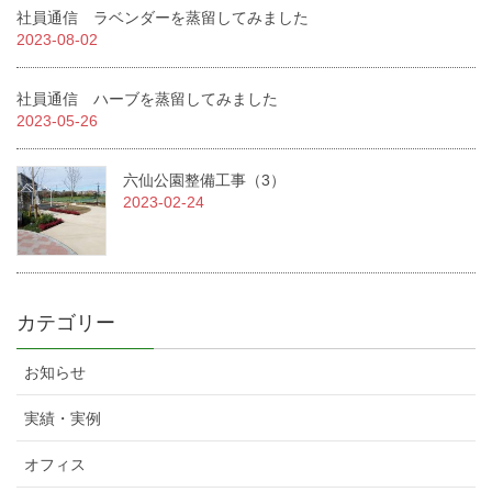
社員通信 ラベンダーを蒸留してみました
2023-08-02
社員通信 ハーブを蒸留してみました
2023-05-26
六仙公園整備工事（3）
2023-02-24
カテゴリー
お知らせ
実績・実例
オフィス