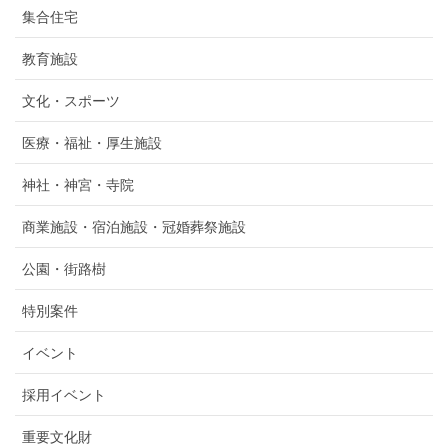
集合住宅
教育施設
文化・スポーツ
医療・福祉・厚生施設
神社・神宮・寺院
商業施設・宿泊施設・冠婚葬祭施設
公園・街路樹
特別案件
イベント
採用イベント
重要文化財