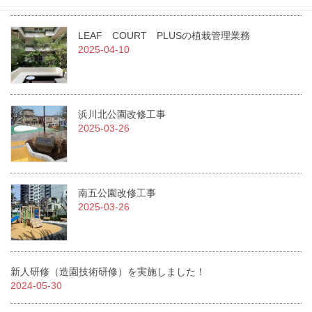
LEAF COURT PLUSの植栽管理業務
2025-04-10
浜川北公園改修工事
2025-03-26
南五公園改修工事
2025-03-26
新人研修（造園技術研修）を実施しました！
2024-05-30