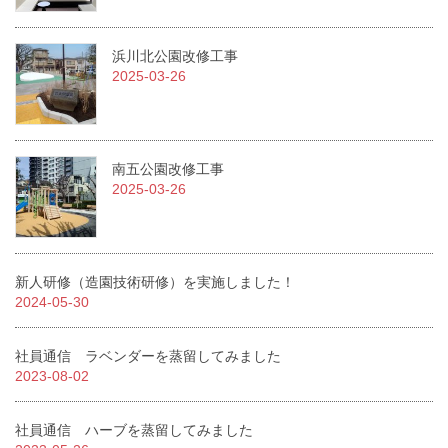
浜川北公園改修工事
2025-03-26
南五公園改修工事
2025-03-26
新人研修（造園技術研修）を実施しました！
2024-05-30
社員通信 ラベンダーを蒸留してみました
2023-08-02
社員通信 ハーブを蒸留してみました