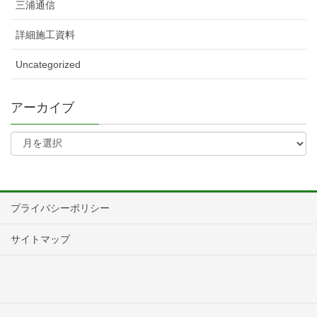
三浦通信
詳細施工資料
Uncategorized
アーカイブ
プライバシーポリシー
サイトマップ