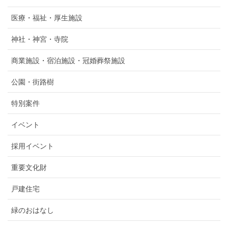
医療・福祉・厚生施設
神社・神宮・寺院
商業施設・宿泊施設・冠婚葬祭施設
公園・街路樹
特別案件
イベント
採用イベント
重要文化財
戸建住宅
緑のおはなし