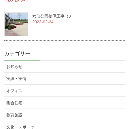
2023-05-26
六仙公園整備工事（3）
2023-02-24
カテゴリー
お知らせ
実績・実例
オフィス
集合住宅
教育施設
文化・スポーツ