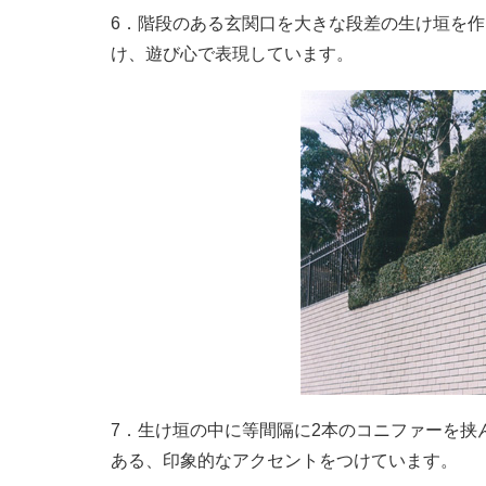
6．階段のある玄関口を大きな段差の生け垣を
け、遊び心で表現しています。
7．生け垣の中に等間隔に2本のコニファーを挟
ある、印象的なアクセントをつけています。