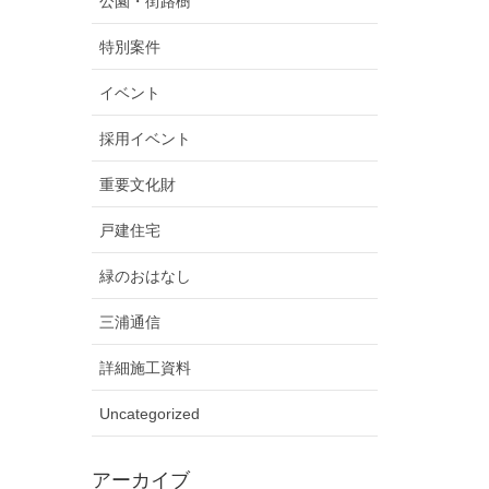
公園・街路樹
特別案件
イベント
採用イベント
重要文化財
戸建住宅
緑のおはなし
三浦通信
詳細施工資料
Uncategorized
アーカイブ