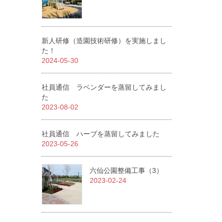
新人研修（造園技術研修）を実施しまし
た！
2024-05-30
社員通信 ラベンダーを蒸留してみまし
た
2023-08-02
社員通信 ハーブを蒸留してみました
2023-05-26
六仙公園整備工事（3）
2023-02-24