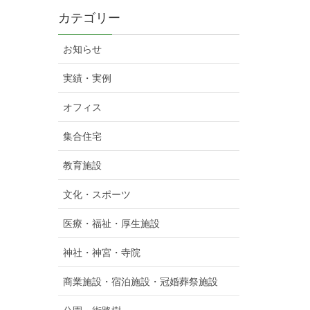
カテゴリー
お知らせ
実績・実例
オフィス
集合住宅
教育施設
文化・スポーツ
医療・福祉・厚生施設
神社・神宮・寺院
商業施設・宿泊施設・冠婚葬祭施設