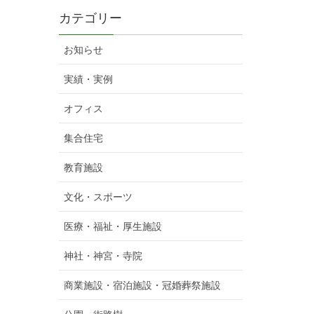
カテゴリー
お知らせ
実績・実例
オフィス
集合住宅
教育施設
文化・スポーツ
医療・福祉・厚生施設
神社・神宮・寺院
商業施設・宿泊施設・冠婚葬祭施設