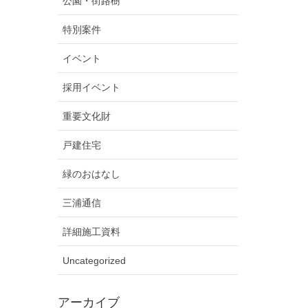
公園・街路樹
特別案件
イベント
採用イベント
重要文化財
戸建住宅
緑のおはなし
三浦通信
詳細施工資料
Uncategorized
アーカイブ