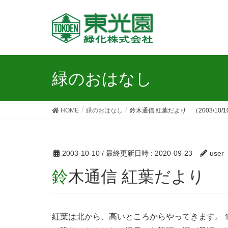
緑のおはなし
HOME
緑のおはなし
鈴木通信 紅葉だより （2003/10/
2003-10-10
/ 最終更新日時 :
2020-09-23
user
鈴木通信 紅葉だより （2
紅葉は北から、高いところからやってきます。