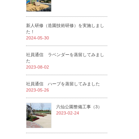
新人研修（造園技術研修）を実施しまし
た！
2024-05-30
社員通信 ラベンダーを蒸留してみまし
た
2023-08-02
社員通信 ハーブを蒸留してみました
2023-05-26
六仙公園整備工事（3）
2023-02-24