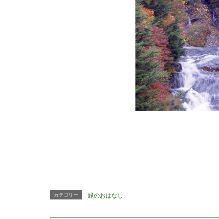
カテゴリー
緑のおはなし