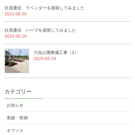
社員通信 ラベンダーを蒸留してみました
2023-08-02
社員通信 ハーブを蒸留してみました
2023-05-26
六仙公園整備工事（3）
2023-02-24
カテゴリー
お知らせ
実績・実例
オフィス