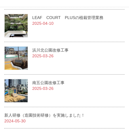
2025-07-01
LEAF COURT PLUSの植栽管理業務
2025-04-10
浜川北公園改修工事
2025-03-26
南五公園改修工事
2025-03-26
新人研修（造園技術研修）を実施しました！
2024-05-30