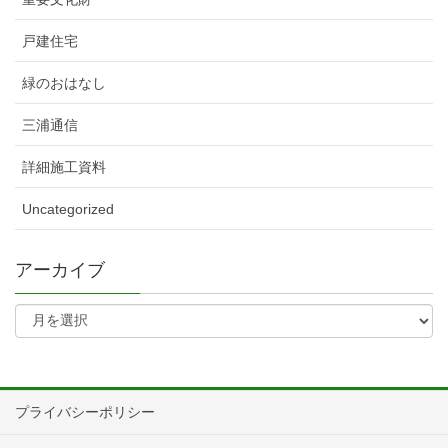
戸建住宅
緑のおはなし
三浦通信
詳細施工資料
Uncategorized
アーカイブ
プライバシーポリシー