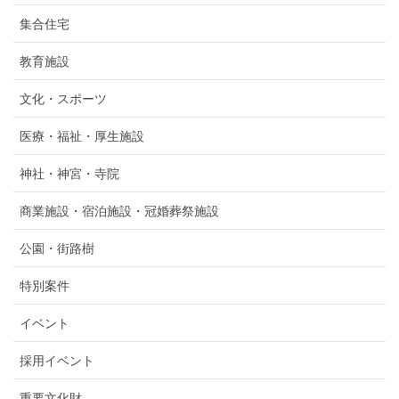
集合住宅
教育施設
文化・スポーツ
医療・福祉・厚生施設
神社・神宮・寺院
商業施設・宿泊施設・冠婚葬祭施設
公園・街路樹
特別案件
イベント
採用イベント
重要文化財