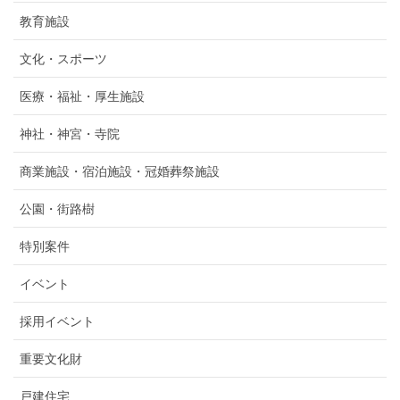
教育施設
文化・スポーツ
医療・福祉・厚生施設
神社・神宮・寺院
商業施設・宿泊施設・冠婚葬祭施設
公園・街路樹
特別案件
イベント
採用イベント
重要文化財
戸建住宅