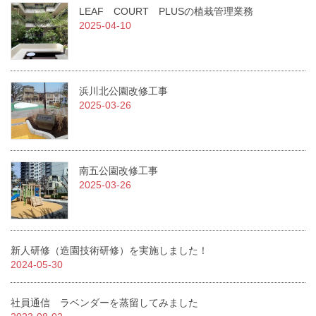
LEAF COURT PLUSの植栽管理業務
2025-04-10
浜川北公園改修工事
2025-03-26
南五公園改修工事
2025-03-26
新人研修（造園技術研修）を実施しました！
2024-05-30
社員通信 ラベンダーを蒸留してみました