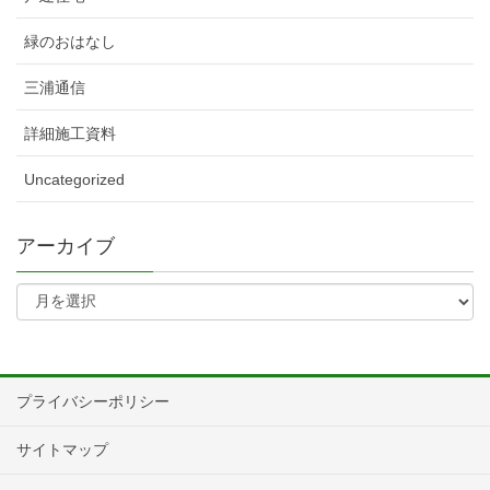
緑のおはなし
三浦通信
詳細施工資料
Uncategorized
アーカイブ
プライバシーポリシー
サイトマップ