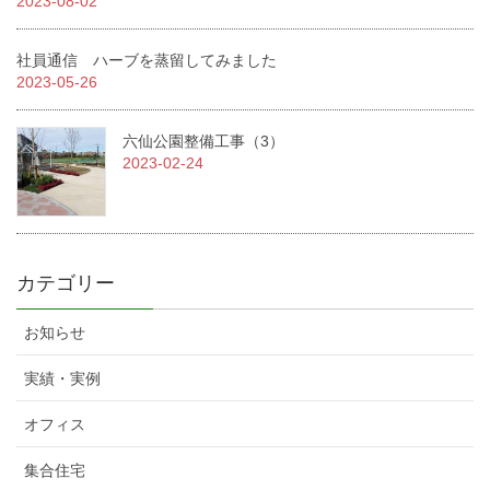
2023-08-02
社員通信 ハーブを蒸留してみました
2023-05-26
六仙公園整備工事（3）
2023-02-24
カテゴリー
お知らせ
実績・実例
オフィス
集合住宅