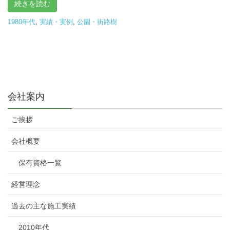
続きを読む
1980年代
,
実績・実例
,
公園・街路樹
会社案内
ご挨拶
会社概要
保有資格一覧
経営理念
過去の主な施工実績
2010年代