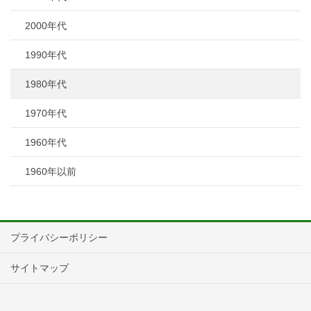
2000年代
1990年代
1980年代
1970年代
1960年代
1960年以前
プライバシーポリシー
サイトマップ