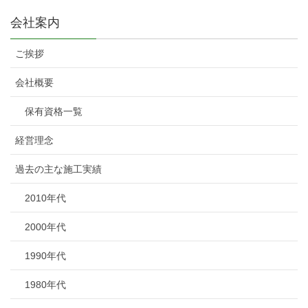
会社案内
ご挨拶
会社概要
保有資格一覧
経営理念
過去の主な施工実績
2010年代
2000年代
1990年代
1980年代