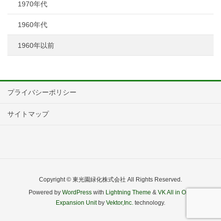
1970年代
1960年代
1960年以前
プライバシーポリシー
サイトマップ
Copyright © 東光園緑化株式会社 All Rights Reserved.
Powered by
WordPress
with
Lightning Theme
&
VK All in One
Expansion Unit
by
Vektor,Inc.
technology.