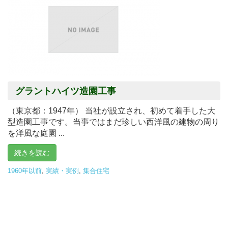
グラントハイツ造園工事
（東京都：1947年） 当社が設立され、初めて着手した大
型造園工事です。当事ではまだ珍しい西洋風の建物の周り
を洋風な庭園 ...
続きを読む
1960年以前
,
実績・実例
,
集合住宅