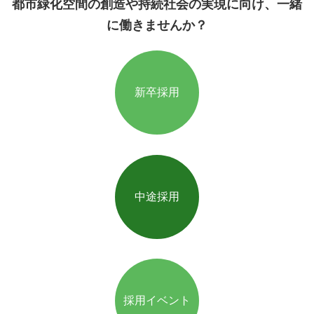
都市緑化空間の創造や持続社会の実現に向け、一緒
に働きませんか？
新卒採用
中途採用
採用イベント