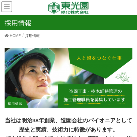
採用情報
HOME
採用情報
当社は明治38年創業、造園会社のパイオニアとして
歴史と実績、技術力に特徴があります。