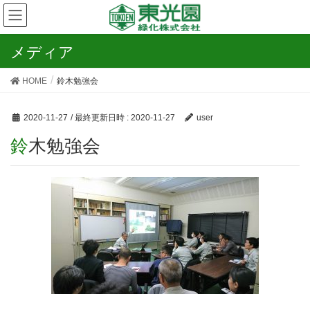
メディア
HOME
鈴木勉強会
2020-11-27
/ 最終更新日時 :
2020-11-27
user
鈴木勉強会