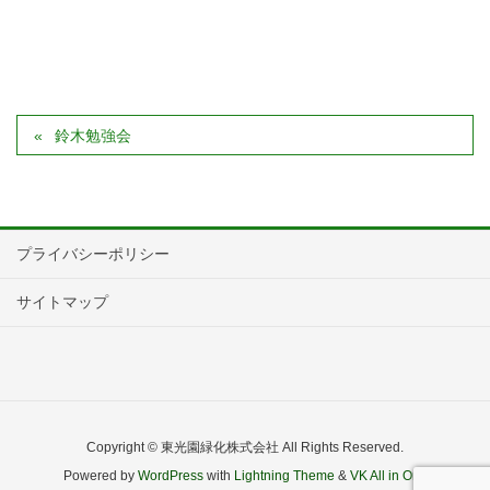
鈴木勉強会
プライバシーポリシー
サイトマップ
Copyright © 東光園緑化株式会社 All Rights Reserved.
Powered by
WordPress
with
Lightning Theme
&
VK All in One