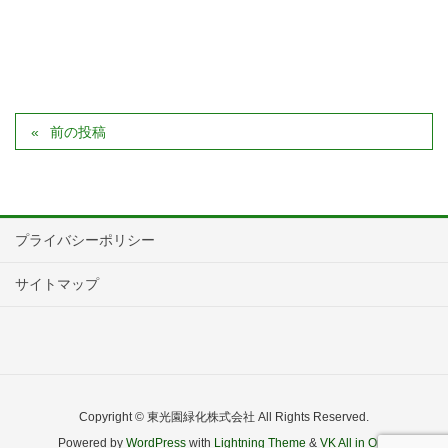
前の投稿
プライバシーポリシー
サイトマップ
Copyright © 東光園緑化株式会社 All Rights Reserved.
Powered by
WordPress
with
Lightning Theme
&
VK All in One