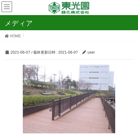
メディア
HOME
2021-06-07
/ 最終更新日時 :
2021-06-07
user